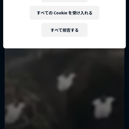
世界一のエリートスカイダイビングチーム
2 シーズン · エピソード17
すべての Cookie を受け入れる
スカイダイビング
すべて拒否する