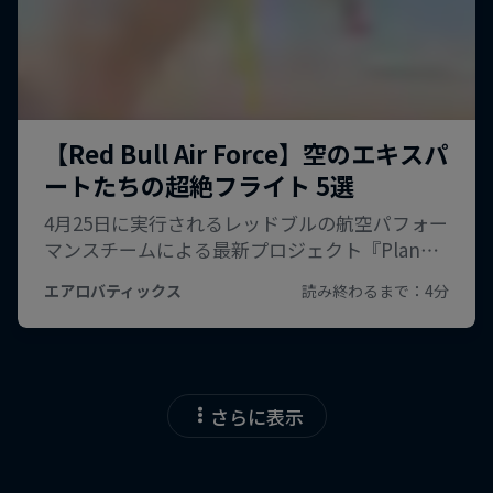
さらに表示