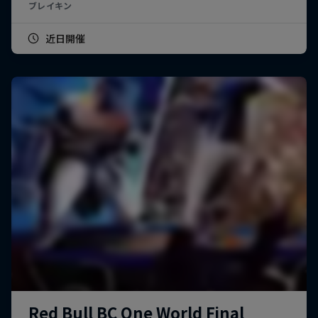
ブレイキン
近日開催