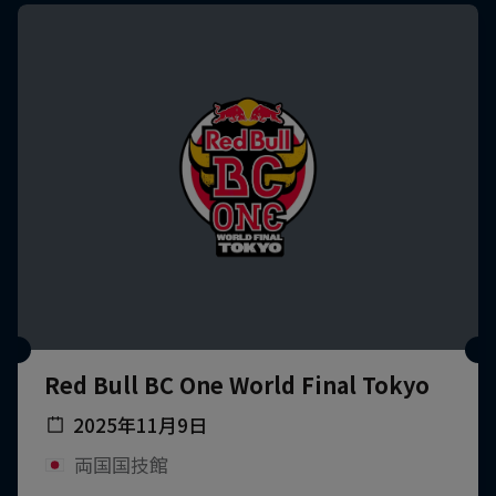
Red Bull BC One World Final Tokyo
2025年11月9日
両国国技館