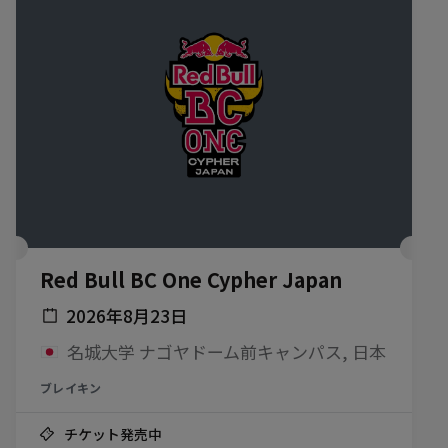
Red Bull BC One Cypher Japan
2026年8月23日
名城大学 ナゴヤドーム前キャンパス, 日本
ブレイキン
チケット発売中