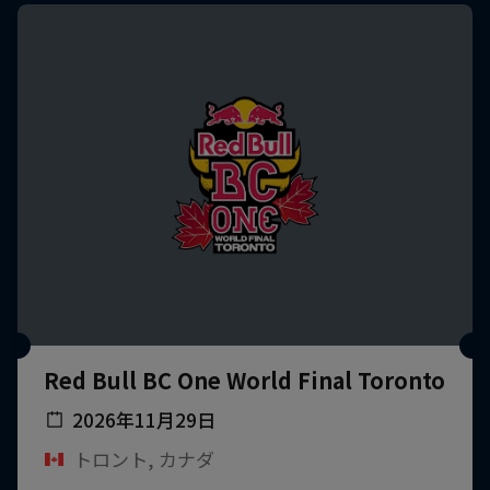
Red Bull BC One World Final Toronto
2026年11月29日
トロント, カナダ