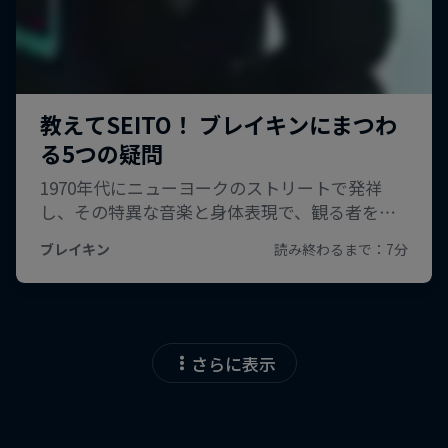
さらに表示