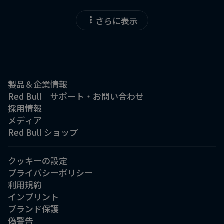
さらに表示