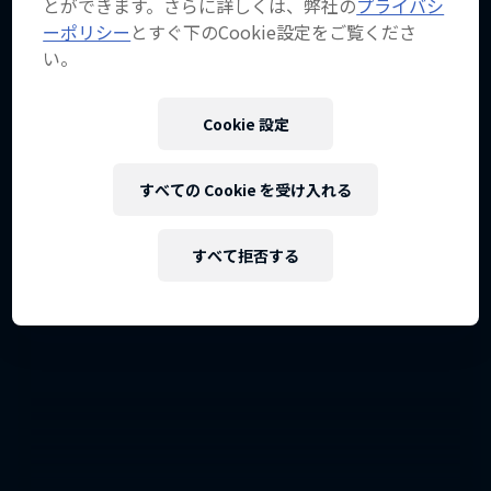
とができます。さらに詳しくは、弊社の
プライバシ
ーポリシー
とすぐ下のCookie設定をご覧くださ
い。
Cookie 設定
すべての Cookie を受け入れる
すべて拒否する