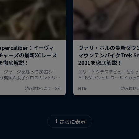
さらに表示