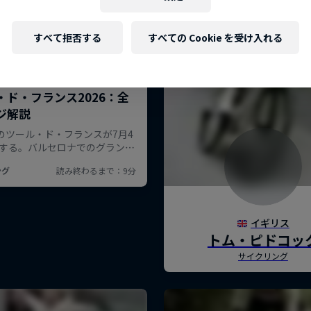
すべて拒否する
すべての Cookie を受け入れる