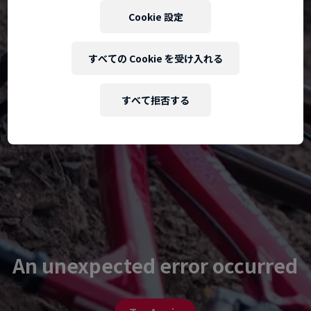
Cookie 設定
すべての Cookie を受け入れる
すべて拒否する
An unexpected error occurred