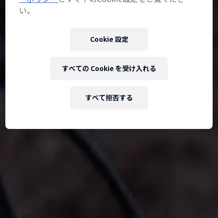
い。
Cookie 設定
すべての Cookie を受け入れる
すべて拒否する