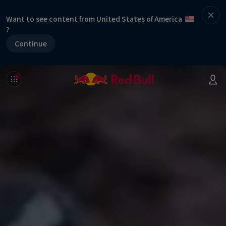
Want to see content from United States of America
?
Continue