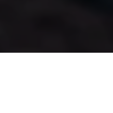
ゲーム
ゲーミング