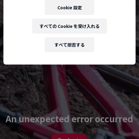
Cookie 設定
すべての Cookie を受け入れる
すべて拒否する
An unexpected error occurred