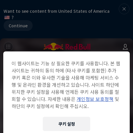
Want to see content from United States of America
?
Continue
이 웹사이트는 기능 상 필요한 쿠키를 사용합니다. 본 웹
사이트는 귀하의 동의 하에 (타사 쿠키를 포함한) 추가
쿠키 혹은 이와 유사한 기술을 사용해 마케팅 서비스 수
행 및 온라인 환경을 개선하고 있습니다. 사이트 하단에
위치한 쿠키 설정을 사용해 언제든 쿠키 사용 동의를 철
회할 수 있습니다. 자세한 내용은
개인정보 보호정책
및
하단의 쿠키 설정에서 확인해 주십시오.
쿠키 설정