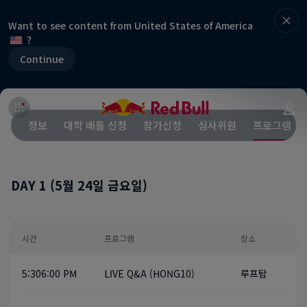
Want to see content from United States of America
?
Continue
정보
대학 배틀 신청
참가신청
심사위원
프로그램
DAY 1 (5월 24일 금요일)
시간
프로그램
장소
5:30~6:00 PM
LIVE Q&A (HONG10)
루프탑