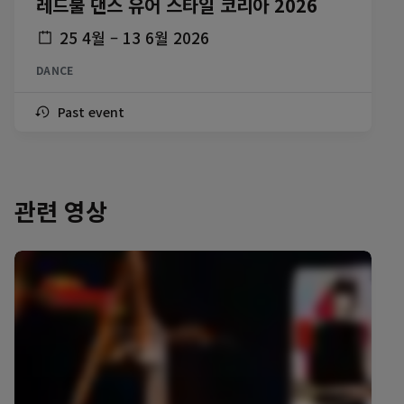
레드불 댄스 유어 스타일 코리아 2026
25 4월 – 13 6월 2026
DANCE
Past event
관련 영상