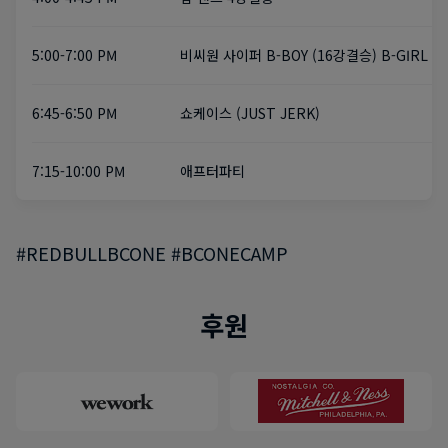
5:00-7:00 PM
비씨원 사이퍼 B-BOY (16강~결승) B-GIRL (4
6:45-6:50 PM
쇼케이스 (JUST JERK)
7:15-10:00 PM
애프터파티
#REDBULLBCONE #BCONECAMP
후원