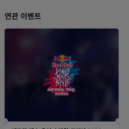
연관 이벤트