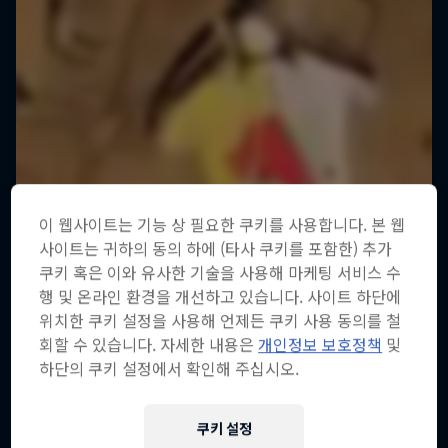
이 웹사이트는 기능 상 필요한 쿠키를 사용합니다. 본 웹
사이트는 귀하의 동의 하에 (타사 쿠키를 포함한) 추가
쿠키 혹은 이와 유사한 기술을 사용해 마케팅 서비스 수
행 및 온라인 환경을 개선하고 있습니다. 사이트 하단에
위치한 쿠키 설정을 사용해 언제든 쿠키 사용 동의를 철
회할 수 있습니다. 자세한 내용은
개인정보 보호정책
및
하단의 쿠키 설정에서 확인해 주십시오.
쿠키 설정