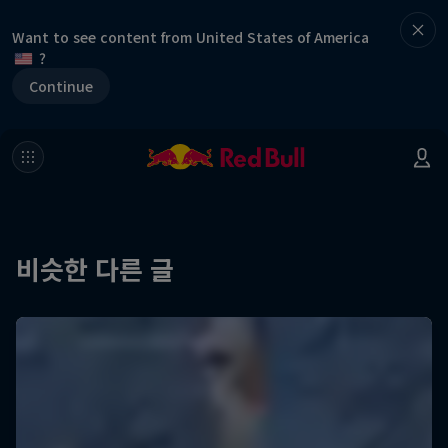
Want to see content from United States of America
?
Continue
비슷한 다른 글