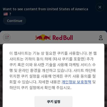
Want to see content from United States of America
?
Continue
이 웹사이트는 기능 상 필요한 쿠키를 사용합니다. 본 웹
사이트는 귀하의 동의 하에 (타사 쿠키를 포함한) 추가
쿠키 혹은 이와 유사한 기술을 사용해 마케팅 서비스 수
행 및 온라인 환경을 개선하고 있습니다. 사이트 하단에
위치한 쿠키 설정을 사용해 언제든 쿠키 사용 동의를 철
회할 수 있습니다. 자세한 내용은
개인정보 보호정책
및
하단의 쿠키 설정에서 확인해 주십시오.
쿠키 설정