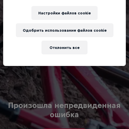
Настройки файлов cookie
Одобрить использование файлов cookie
Отклонить все
Произошла непредвиденная
ошибка