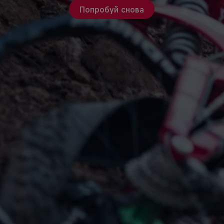
Попробуй снова