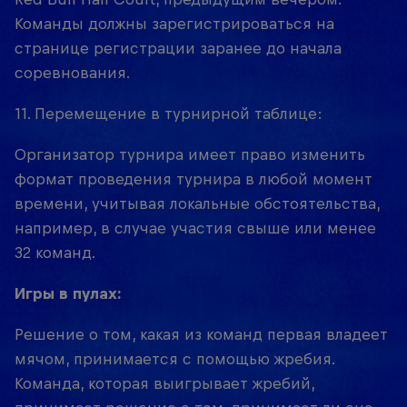
Команды должны зарегистрироваться на
странице регистрации заранее до начала
соревнования.
11. Перемещение в турнирной таблице:
Организатор турнира имеет право изменить
формат проведения турнира в любой момент
времени, учитывая локальные обстоятельства,
например, в случае участия свыше или менее
32 команд.
Игры в пулах:
Решение о том, какая из команд первая владеет
мячом, принимается с помощью жребия.
Команда, которая выигрывает жребий,