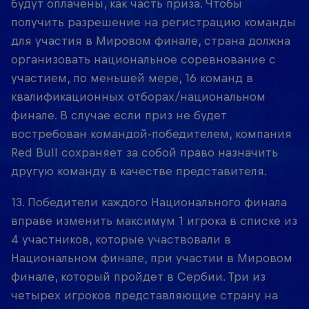
будут оплачены, как часть приза. Чтобы
получить разрешение на регистрацию команды
для участия в Мировом финале, страна должна
организовать национальное соревнование с
участием, по меньшей мере, 16 команд в
квалификационных отборах/национальном
финале. В случае если приз не будет
востребован командой-победителем, компания
Red Bull сохраняет за собой право назначить
другую команду в качестве представителя.
13. Победители каждого Национального финала
вправе изменить максимум 1 игрока в списке из
4 участников, которые участвовали в
Национальном финале, при участии в Мировом
финале, который пройдет в Сербии. Три из
четырех игроков представляющие страну на