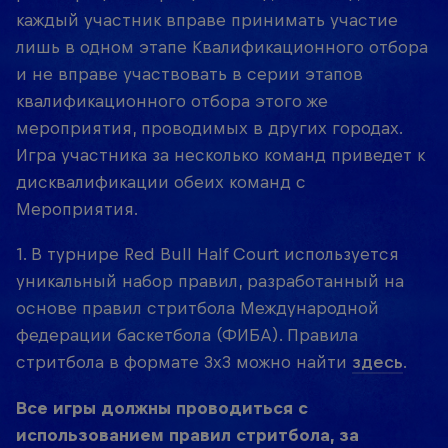
каждый участник вправе принимать участие
лишь в одном этапе Квалификационного отбора
и не вправе участвовать в серии этапов
квалификационного отбора этого же
мероприятия, проводимых в других городах.
Игра участника за несколько команд приведет к
дисквалификации обеих команд с
Мероприятия.
1. В турнире Red Bull Half Court используется
уникальный набор правил, разработанный на
основе правил стритбола Международной
федерации баскетбола (ФИБА). Правила
стритбола в формате 3х3 можно найти
здесь
.
Все игры должны проводиться с
использованием правил стритбола, за