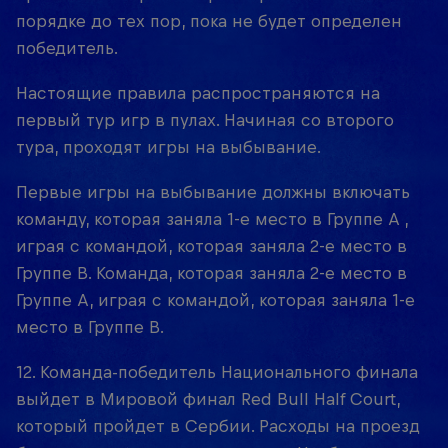
порядке до тех пор, пока не будет определен
победитель.
Настоящие правила распространяются на
первый тур игр в пулах. Начиная со второго
тура, проходят игры на выбывание.
Первые игры на выбывание должны включать
команду, которая заняла 1-е место в Группе А ,
играя с командой, которая заняла 2-е место в
Группе B. Команда, которая заняла 2-е место в
Группе A, играя с командой, которая заняла 1-е
место в Группе B.
12. Команда-победитель Национального финала
выйдет в Мировой финал Red Bull Half Court,
который пройдет в Сербии. Расходы на проезд