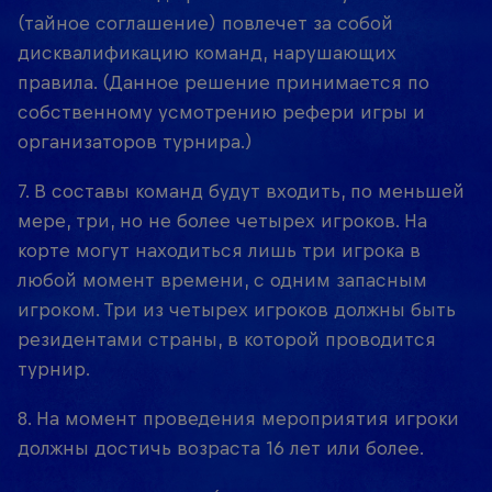
(тайное соглашение) повлечет за собой
дисквалификацию команд, нарушающих
правила. (Данное решение принимается по
собственному усмотрению рефери игры и
организаторов турнира.)
7. В составы команд будут входить, по меньшей
мере, три, но не более четырех игроков. На
корте могут находиться лишь три игрока в
любой момент времени, с одним запасным
игроком. Три из четырех игроков должны быть
резидентами страны, в которой проводится
турнир.
8. На момент проведения мероприятия игроки
должны достичь возраста 16 лет или более.