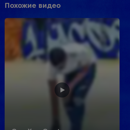
Похожие видео