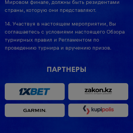
Мировом финале, должны быть резидентами
страны, которую они представляют.
14. Участвуя в настоящем мероприятии, Вы
соглашаетесь с условиями настоящего Обзора
турнирных правил и Регламентом по
проведению турнира и вручению призов.
ПАРТНЕРЫ