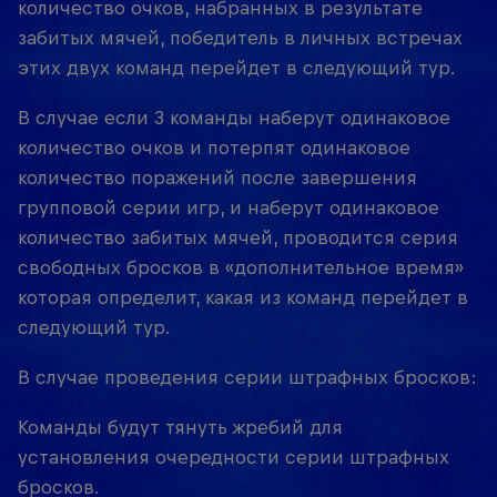
количество очков, набранных в результате
забитых мячей, победитель в личных встречах
этих двух команд перейдет в следующий тур.
В случае если 3 команды наберут одинаковое
количество очков и потерпят одинаковое
количество поражений после завершения
групповой серии игр, и наберут одинаковое
количество забитых мячей, проводится серия
свободных бросков в «дополнительное время»
которая определит, какая из команд перейдет в
следующий тур.
В случае проведения серии штрафных бросков:
Команды будут тянуть жребий для
установления очередности серии штрафных
бросков.