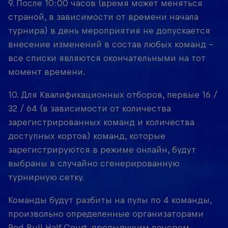
9. После 10:00 часов (время может меняться
страной, в зависимости от времени начала
турнира) в день мероприятия не допускается
внесение изменений в состав любых команд –
все списки являются окончательными на тот
момент времени.
10. Для Квалификационных отборов, первые 16 /
32 / 64 (в зависимости от количества
зарегистрированных команд и количества
доступных кортов) команд, которые
зарегистрируются в режиме онлайн, будут
выбраны в случайно сгенерированную
турнирную сетку.
Команды будут разбиты на пулы по 4 команды,
произвольно определенные организаторами
Red Bull Half Court, предыдущим вечером.