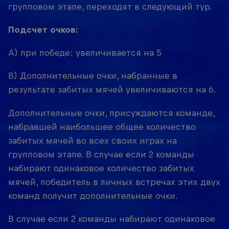
групповом этапе, переходят в следующий тур.
Подсчет очков:
A) при победе: увеличивается на 5
B) Дополнительные очки, набранные в
результате забитых мячей увеличиваются на 6.
Дополнительные очки, присуждаются команде,
набравшей наибольшее общее количество
забитых мячей во всех своих играх на
групповом этапе. В случае если 2 команды
набирают одинаковое количество забитых
мячей, победитель в личных встречах этих двух
команд получит дополнительные очки.
В случае если 2 команды набирают одинаковое