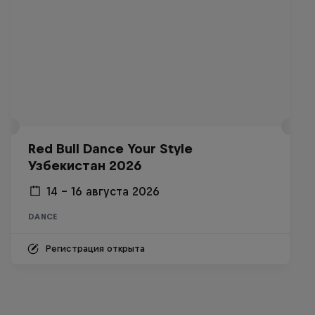
Red Bull Dance Your Style
Узбекистан 2026
14 – 16 августа 2026
DANCE
Регистрация открыта