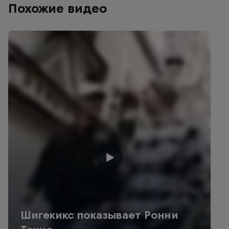
Похожие видео