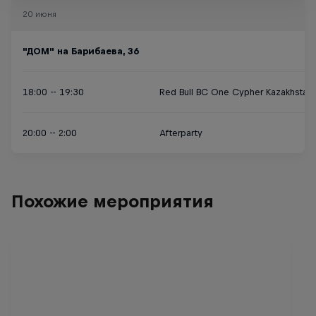
20 июня
"ДОМ" на Барибаева, 36
18:00 -- 19:30
Red Bull BС One Cypher Kazakhstan
20:00 -- 2:00
Afterparty
Похожие мероприятия