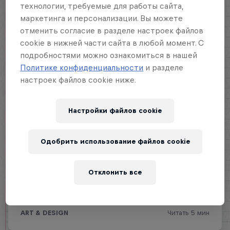
технологии, требуемые для работы сайта,
маркетинга и персонализации. Вы можете
отменить согласие в разделе настроек файлов
cookie в нижней части сайта в любой момент. С
подробностями можно ознакомиться в нашей
Политике конфиденциальности
и разделе
настроек файлов cookie ниже.
Настройки файлов cookie
Одобрить использование файлов cookie
Отклонить все