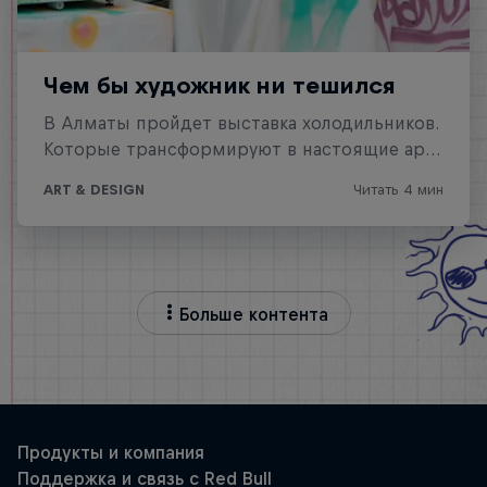
Больше контента