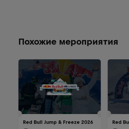
Похожие мероприятия
Red Bull Jump & Freeze 2026
Red Bu