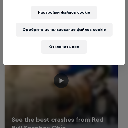
Настройки файлов cookie
Одобрить использование файлов cookie
Отклонить все