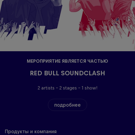
МЕРОПРИЯТИЕ ЯВЛЯЕТСЯ ЧАСТЬЮ
RED BULL SOUNDCLASH
2 artists – 2 stages – 1 show!
подробнее