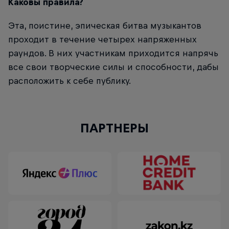
Каковы правила?
Эта, поистине, эпическая битва музыкантов
проходит в течение четырех напряженных
раундов. В них участникам приходится напрячь
все свои творческие силы и способности, дабы
расположить к себе публику.
ПАРТНЕРЫ