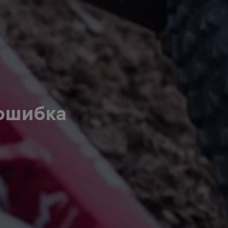
ошибка