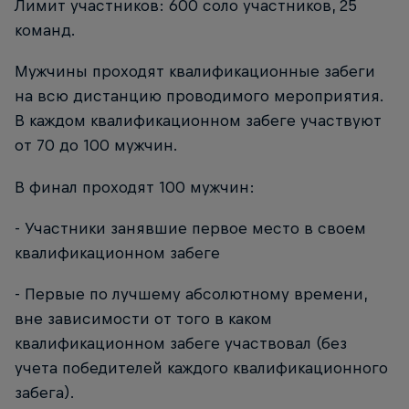
Лимит участников: 600 соло участников, 25
команд.
Мужчины проходят квалификационные забеги
на всю дистанцию проводимого мероприятия.
В каждом квалификационном забеге участвуют
от 70 до 100 мужчин.
В финал проходят 100 мужчин:
- Участники занявшие первое место в своем
квалификационном забеге
- Первые по лучшему абсолютному времени,
вне зависимости от того в каком
квалификационном забеге участвовал (без
учета победителей каждого квалификационного
забега).