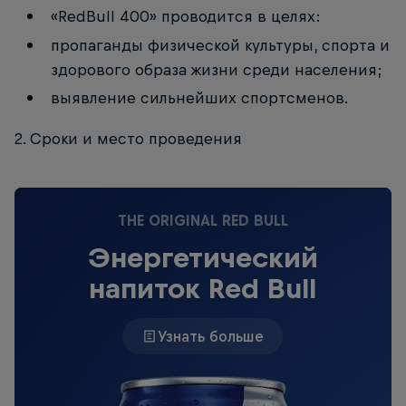
«RedBull 400» проводится в целях:
пропаганды физической культуры, спорта и
здорового образа жизни среди населения;
выявление сильнейших спортсменов.
2. Сроки и место проведения
THE ORIGINAL RED BULL
Энергетический
напиток Red Bull
Узнать больше