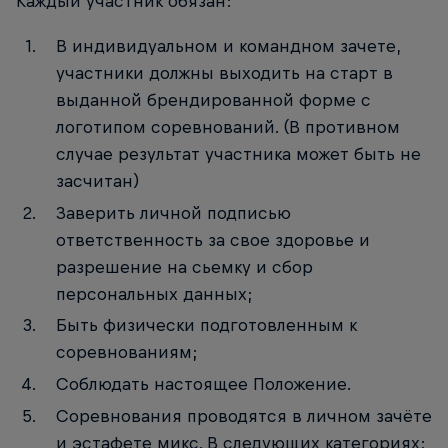
Каждый участник обязан:
В индивидуальном и командном зачете,
участники должны выходить на старт в
выданной брендированной форме с
логотипом соревнований. (В противном
случае результат участника может быть не
засчитан)
Заверить личной подписью
ответственность за свое здоровье и
разрешение на сьемку и сбор
персональных данных;
Быть физически подготовленным к
соревнованиям;
Соблюдать настоящее Положение.
Соревнования проводятся в личном зачёте
и эстафете микс. В следующих категориях: