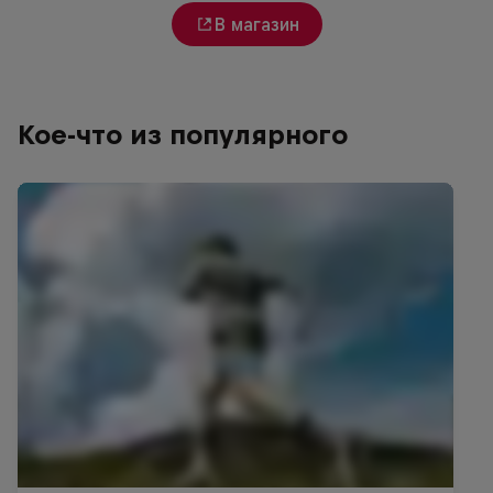
В магазин
Кое-что из популярного