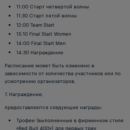
11:00 Старт четвертой волны
11:30 Старт пятой волны
12:00 Team Start
13:10 Final Start Women
14:00 Final Start Men
14:30 Награждение
Расписание может быть изменено в
зависимости от количества участников или по
усмотрению организаторов.
7. Награждение.
предоставляются следующие награды:
Трофеи (выполненные в фирменном стиле
«Red Bull 400») для первых трех