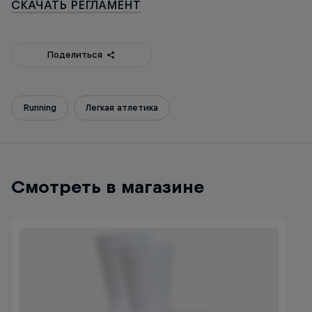
СКАЧАТЬ РЕГЛАМЕНТ
Поделиться
Running
Легкая атлетика
Смотреть в магазине