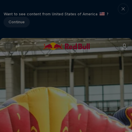
Want to see content from United States of America
?
Continue