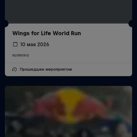
Wings for Life World Run
10 мая 2026
RUNNING
Прошедшее мероприятие