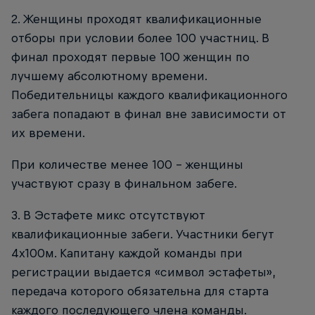
2. Женщины проходят квалификационные
отборы при условии более 100 участниц. В
финал проходят первые 100 женщин по
лучшему абсолютному времени.
Победительницы каждого квалификационного
забега попадают в финал вне зависимости от
их времени.
При количестве менее 100 – женщины
участвуют сразу в финальном забеге.
3. В Эстафете микс отсутствуют
квалификационные забеги. Участники бегут
4х100м. Капитану каждой команды при
регистрации выдается «символ эстафеты»,
передача которого обязательна для старта
каждого последующего члена команды.