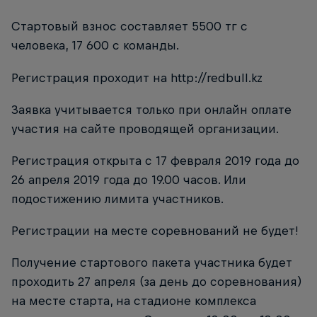
Стартовый взнос составляет 5500 тг с
человека, 17 600 с команды.
Регистрация проходит на http://redbull.kz
Заявка учитывается только при онлайн оплате
участия на сайте проводящей организации.
Регистрация открыта с 17 февраля 2019 года до
26 апреля 2019 года до 19.00 часов. Или
подостижению лимита участников.
Регистрации на месте соревнований не будет!
Получение стартового пакета участника будет
проходить 27 апреля (за день до соревнования)
на месте старта, на стадионе комплекса