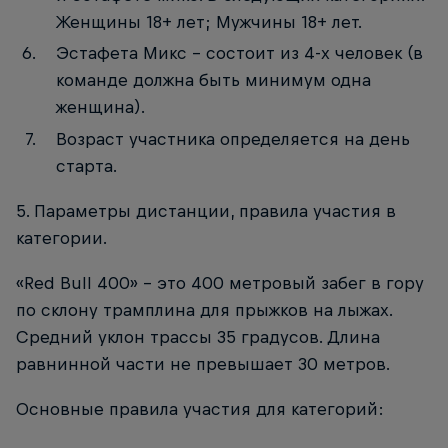
Женщины 18+ лет; Мужчины 18+ лет.
Эстафета Микс - состоит из 4-х человек (в
команде должна быть минимум одна
женщина).
Возраст участника определяется на день
старта.
5. Параметры дистанции, правила участия в
категории.
«Red Bull 400» - это 400 метровый забег в гору
по склону трамплина для прыжков на лыжах.
Средний уклон трассы 35 градусов. Длина
равнинной части не превышает 30 метров.
Основные правила участия для категорий: