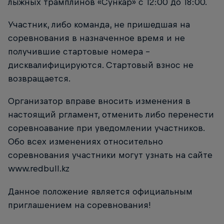
лыжных трамплинов «Сункар» с 12:00 до 18:00.
Участник, либо команда, не пришедшая на
соревнования в назначенное время и не
получившие стартовые номера –
дисквалифицируются. Стартовый взнос не
возвращается.
Организатор вправе вносить изменения в
настоящий ргламент, отменить либо перенести
соревноавание при уведомлении участников.
Обо всех изменениях относительно
соревнования участники могут узнать на сайте
www.redbull.kz
Данное положение является официальным
приглашением на соревнования!