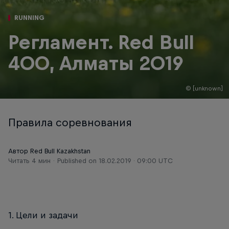
RUNNING
Регламент. Red Bull
400, Алматы 2019
© [unknown]
Правила соревнования
Автор Red Bull Kazakhstan
Читать 4 мин
Published on
18.02.2019 · 09:00 UTC
1. Цели и задачи