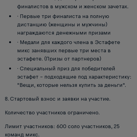
финалистов в мужском и женском зачетах.
· Первые три финалиста на полную
дистанцию (женщины и мужчины)
награждаются денежными призами
· Медали для каждого члена в Эстафете
микс занявших первые три места в
эстафете. (Призы от партнеров)
· Специальный приз для победителей
эстафет – подходящие под характеристику:
"Вещи, которые нельзя купить за деньги".
8. Стартовый взнос и заявки на участие.
Количество участников ограничено.
Лимит участников: 600 соло участников, 25
команд микс.