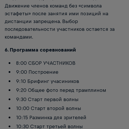
Движение членов команд без «символа
эстафеты» после занятия ими позиций на
дистанции запрещена. Выбор
последовательности участников остается за
командами.
6. Программа соревнований
8:00 СБОР УЧАСТНИКОВ
9:00 Построение
9:10 Брифинг учасиников
9:20 Общее фото перед трамплином
9:30 Старт первой волны
10:00 Старт второй волны
10:15 Разминка для зрителей
10:30 Старт третьей волны