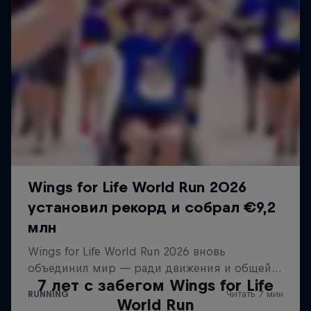
7 лет с забегом Wings for Life
World Run