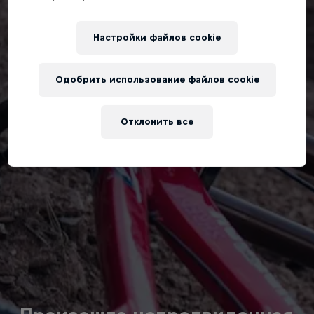
Настройки файлов cookie
Одобрить использование файлов cookie
Отклонить все