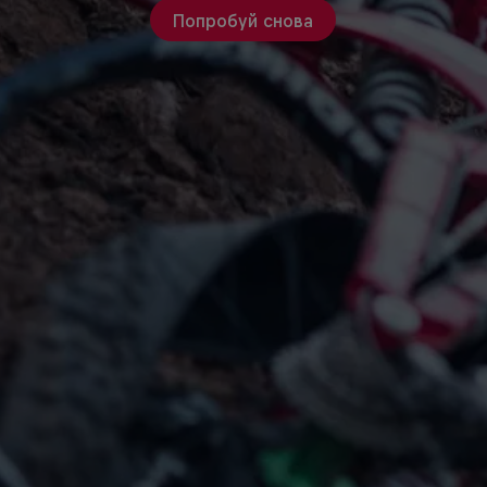
Попробуй снова