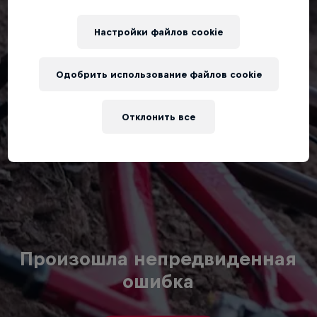
Настройки файлов cookie
Одобрить использование файлов cookie
Отклонить все
Произошла непредвиденная
ошибка