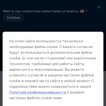
Want to see content from United States of America
?
Continue
На этом сайте иcпользуются технически
необходимые файлы cookie. С вашего согласия
будут использоваться дополнительные файлы
cookie (в том числе сторонние) или аналогичные
технологии, требуемые для работы сайта,
маркетинга и персонализации. Вы можете
отменить согласие в разделе настроек файлов
cookie в нижней части сайта в любой момент. С
подробностями можно ознакомиться в нашей
Политике конфиденциальности
и разделе
настроек файлов cookie ниже.