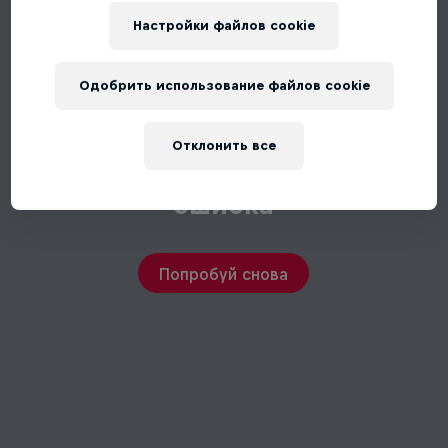
Настройки файлов cookie
Одобрить использование файлов cookie
Отклонить все
Произошла непредвиденная
ошибка
Попробуй снова