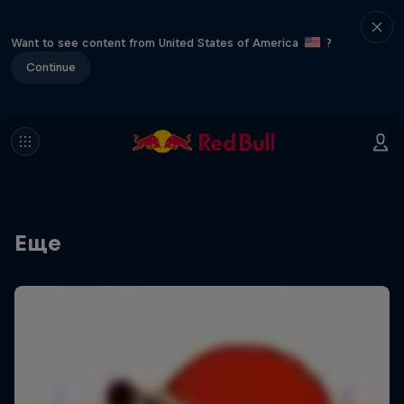
Want to see content from United States of America
?
Continue
Еще