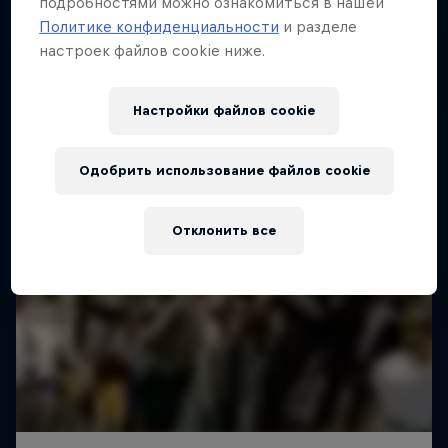
подробностями можно ознакомиться в нашей
Политике конфиденциальности
и разделе
настроек файлов cookie ниже.
Настройки файлов cookie
Одобрить использование файлов cookie
Отклонить все