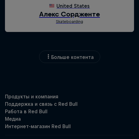
Больше контента