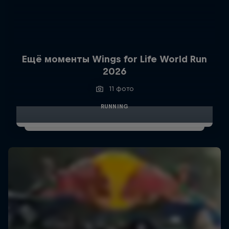
Ещё моменты Wings for Life World Run
2026
11 фото
RUNNING