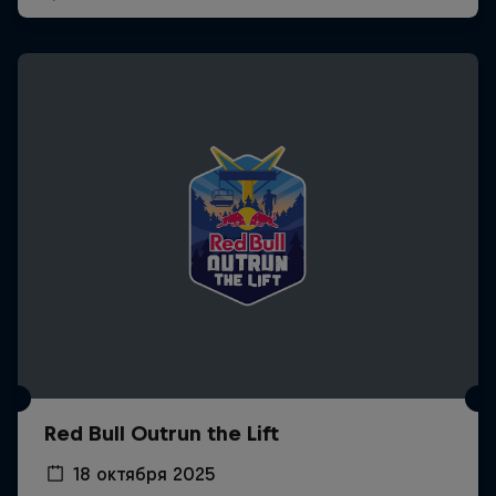
Red Bull Outrun the Lift
18 октября 2025