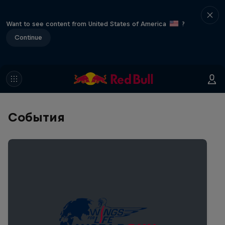
Want to see content from United States of America
?
Continue
События