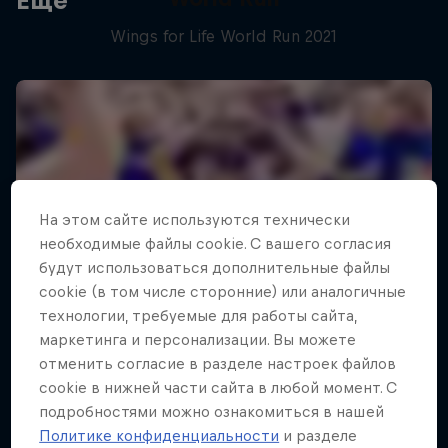
Еще
Wings for Life World Run 2021
На этом сайте иcпользуются технически
необходимые файлы cookie. С вашего согласия
будут использоваться дополнительные файлы
cookie (в том числе сторонние) или аналогичные
технологии, требуемые для работы сайта,
маркетинга и персонализации. Вы можете
отменить согласие в разделе настроек файлов
cookie в нижней части сайта в любой момент. С
подробностями можно ознакомиться в нашей
Политике конфиденциальности
и разделе