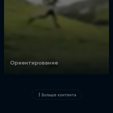
Больше контента