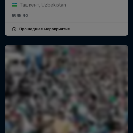
Ташкент, Uzbekistan
RUNNING
Прошедшее мероприятие