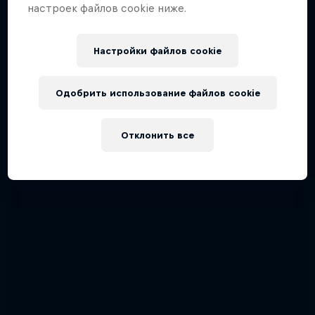
настроек файлов cookie ниже.
Настройки файлов cookie
Одобрить использование файлов cookie
Отклонить все