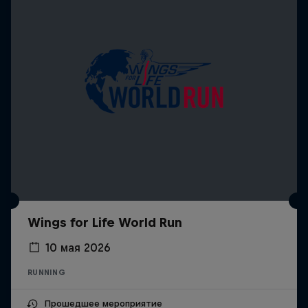
Wings for Life World Run
10 мая 2026
RUNNING
Прошедшее мероприятие