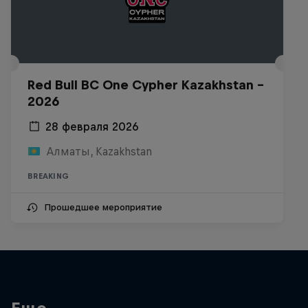
Red Bull BC One Cypher Kazakhstan –
2026
28 февраля 2026
Алматы, Kazakhstan
BREAKING
Прошедшее мероприятие