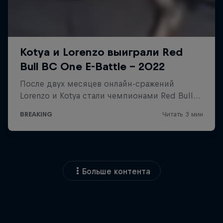
Больше контента