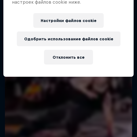
настроек файлов cookie ниже.
Алматы, Kazakhstan
BREAKING
Настройки файлов cookie
Прошедшее мероприятие
Одобрить использование файлов cookie
Отклонить все