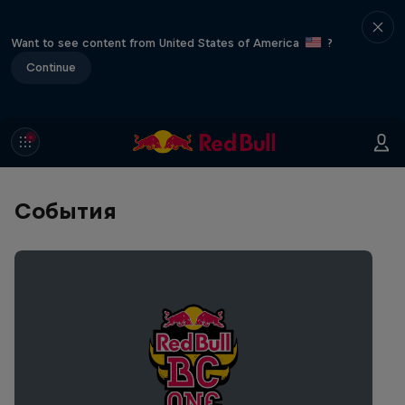
Want to see content from United States of America
?
Continue
События