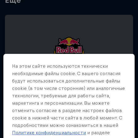
Еще
На этом сайте иcпользуются технически
необходимые файлы cookie. С вашего согласия
будут использоваться дополнительные файлы
cookie (в том числе сторонние) или аналогичные
технологии, требуемые для работы сайта,
маркетинга и персонализации. Вы можете
отменить согласие в разделе настроек файлов
Red Bull BC One Cypher Kazakhstan –
cookie в нижней части сайта в любой момент. С
2026
подробностями можно ознакомиться в нашей
28 февраля 2026
Политике конфиденциальности
и разделе