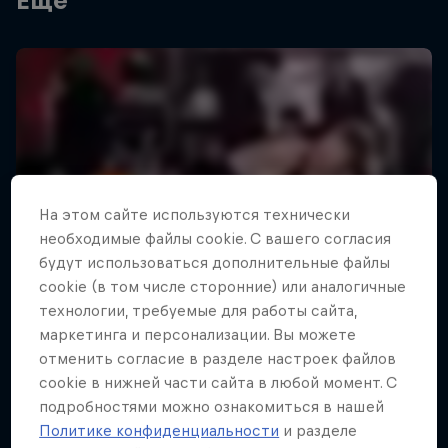
Еще
На этом сайте иcпользуются технически
необходимые файлы cookie. С вашего согласия
будут использоваться дополнительные файлы
cookie (в том числе сторонние) или аналогичные
технологии, требуемые для работы сайта,
маркетинга и персонализации. Вы можете
отменить согласие в разделе настроек файлов
cookie в нижней части сайта в любой момент. С
подробностями можно ознакомиться в нашей
Политике конфиденциальности
и разделе