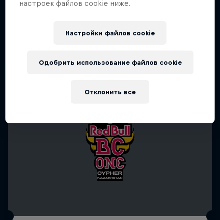
настроек файлов cookie ниже.
Настройки файлов cookie
Одобрить использование файлов cookie
Отклонить все