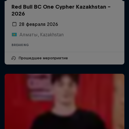
Red Bull BC One Cypher Kazakhstan –
2026
28 февраля 2026
Алматы, Kazakhstan
BREAKING
Прошедшее мероприятие