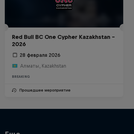
Red Bull BC One Cypher Kazakhstan –
2026
28 февраля 2026
Алматы, Kazakhstan
BREAKING
Прошедшее мероприятие