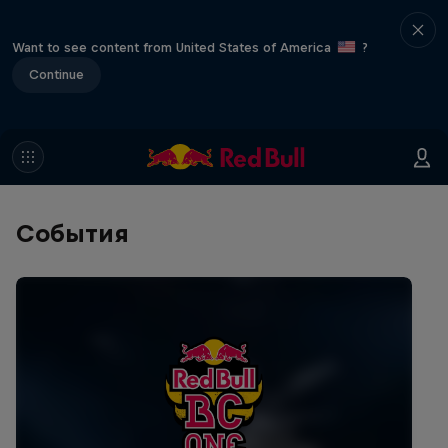
Want to see content from United States of America
?
Continue
События