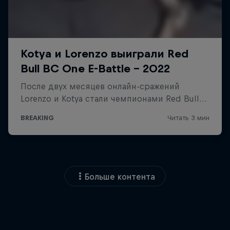
Больше контента