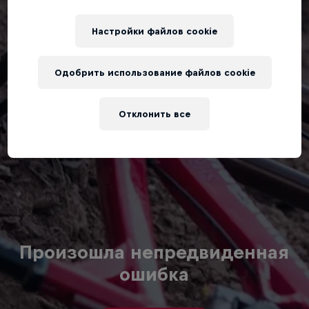
Настройки файлов cookie
Одобрить использование файлов cookie
Отклонить все
Произошла непредвиденная
ошибка