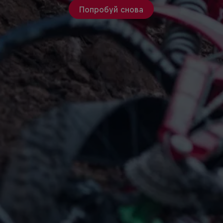
Попробуй снова