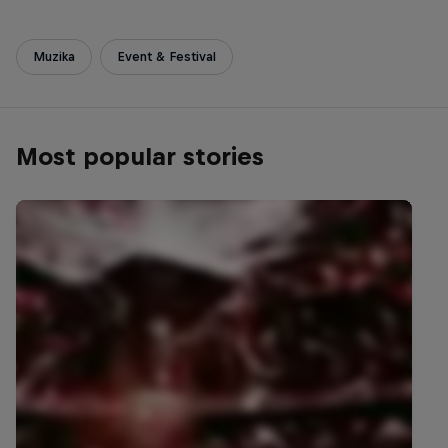
Muzika
Event & Festival
Most popular stories