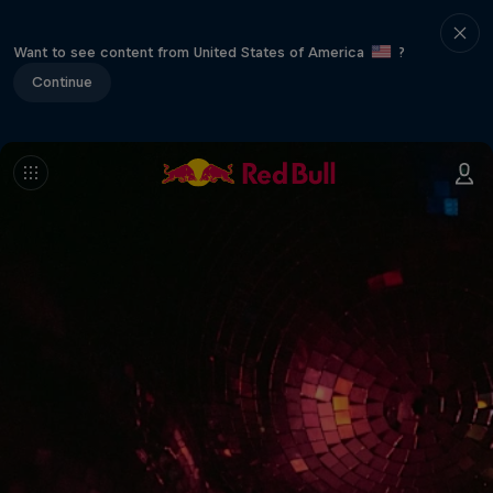
Want to see content from United States of America
?
Continue