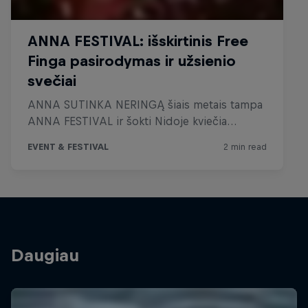
Daugiau