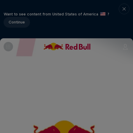
Want to see content from United States of America
?
Continue