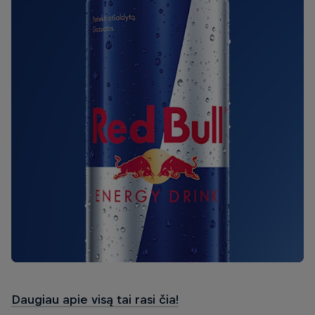
Daugiau apie visą tai rasi čia!