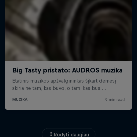
Rodyti daugiau