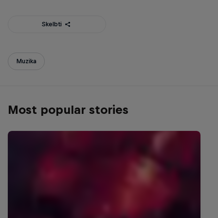
Skelbti
Muzika
Most popular stories