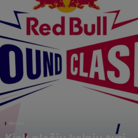
MUZIKA