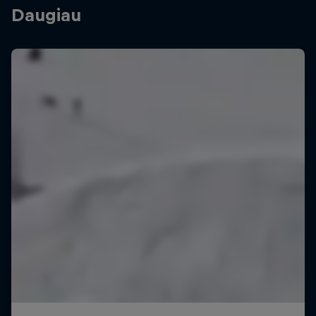
Daugiau