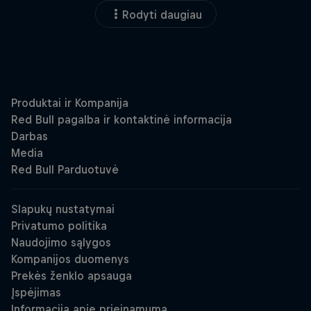
Rodyti daugiau