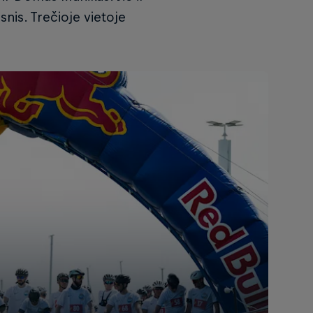
snis. Trečioje vietoje