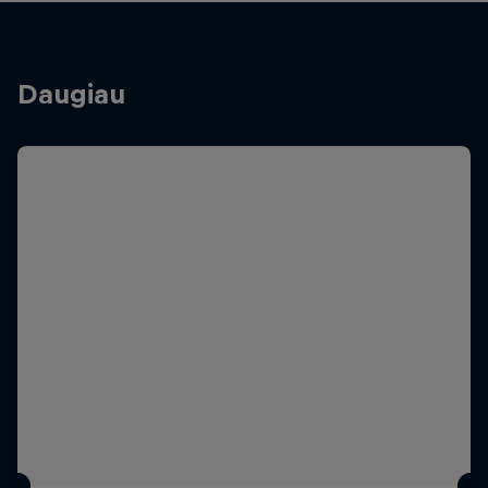
Daugiau