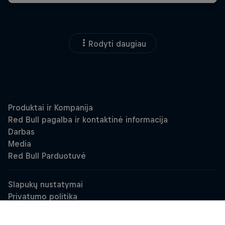
Rodyti daugiau