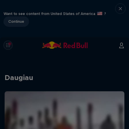
Want to see content from United States of America
?
Continue
Daugiau