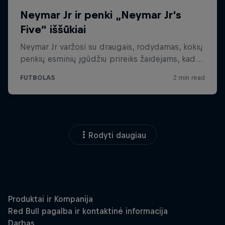
Rodyti daugiau