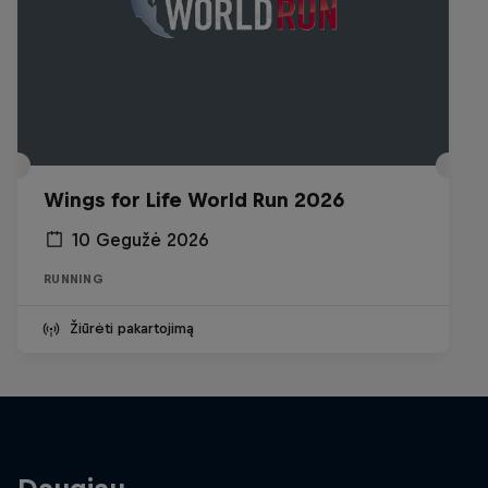
Wings for Life World Run 2026
10 Gegužė 2026
RUNNING
Žiūrėti pakartojimą