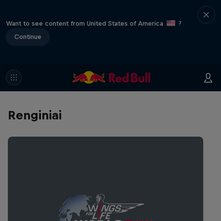
Want to see content from United States of America
?
Continue
Renginiai