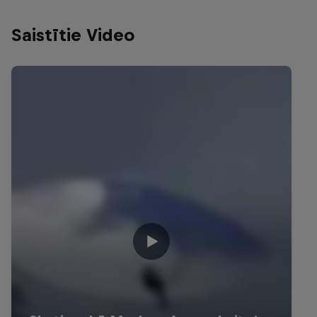
Saistītie Video