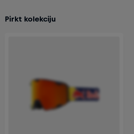
Pirkt kolekciju