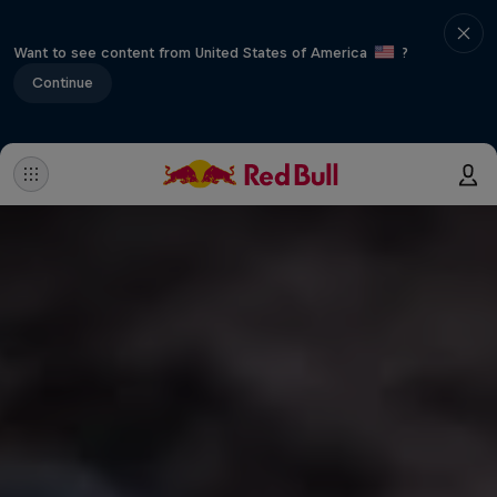
Want to see content from United States of America
?
Continue