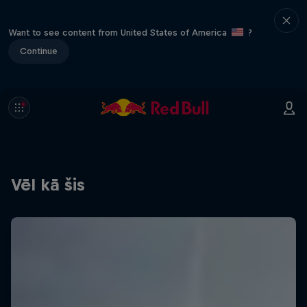
Want to see content from United States of America
?
Continue
Vēl kā šis