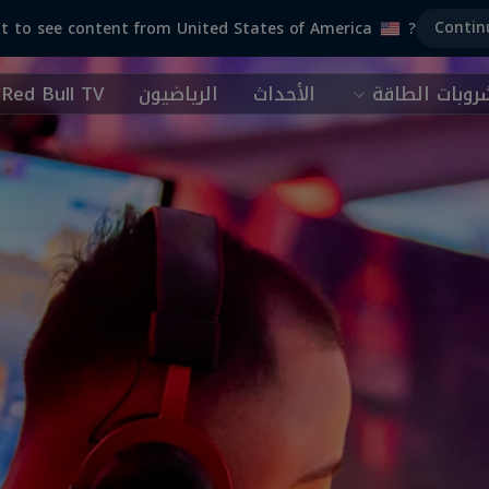
Contin
t to see content from United States of America
?
وبات الطاقة
الأحداث
الرياضيون
Red Bull TV