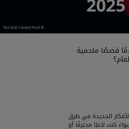
© Red Bull Content Pool
مقدمًا قصصًا ملحمية
الأفكار الجديدة في طرق
اء كنت لاعبًا محترفًا أو