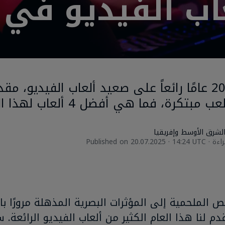
اب الفيديو في 2025
يعد 2025 عامًا رائعاً على صعيد ألعاب الفيديو، 
بتكرة، فما هي أفضل 4 ألعاب لهذا العام؟
 الشرق الأوسط وإفريقيا
Published on
20.07.2025 · 14:24 UTC
 الملحمية إلى المؤثرات البصرية المذهلة مرورًا ب
دم لنا هذا العام الكثير من ألعاب الفيديو الرائعة. سو