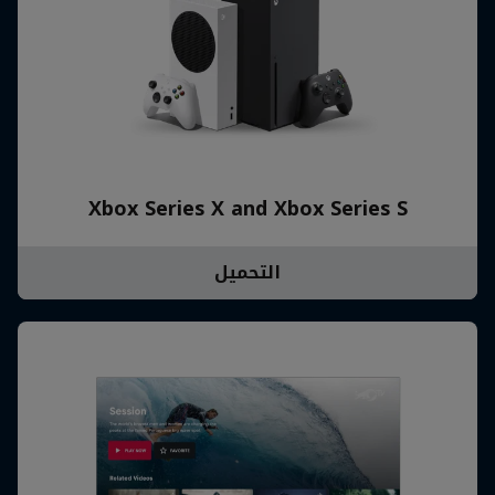
Xbox Series X and Xbox Series S
التحميل