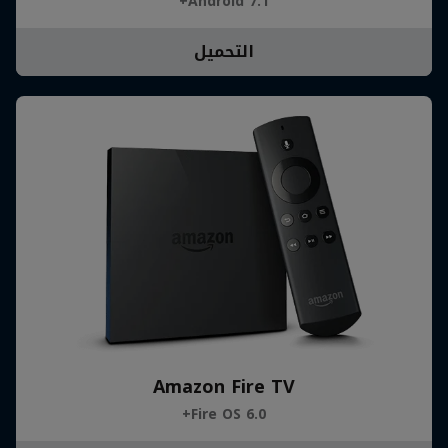
Android 7.1+
التحميل
Amazon Fire TV
Fire OS 6.0+