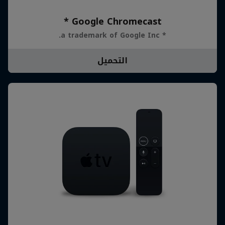
Google Chromecast *
* a trademark of Google Inc.
التحميل