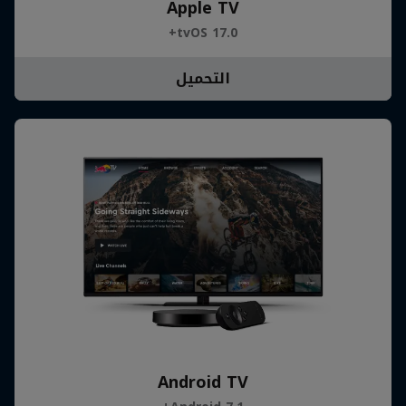
Apple TV
tvOS 17.0+
التحميل
Android TV