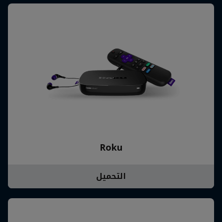
Roku
التحميل