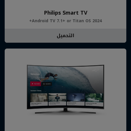
Philips Smart TV
Android TV 7.1+ or Titan OS 2024+
التحميل