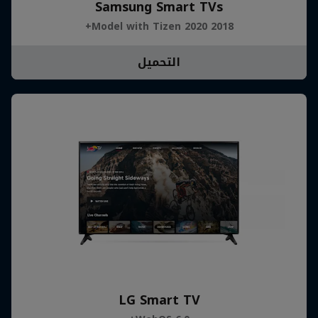
Samsung Smart TVs
2018 Model with Tizen 2020+
التحميل
LG Smart TV