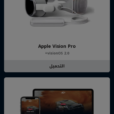
Apple Vision Pro
visionOS 2.0+
التحميل