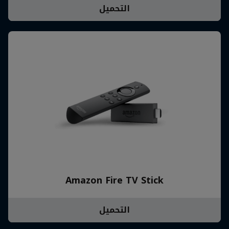
التحميل
Amazon Fire TV Stick
التحميل