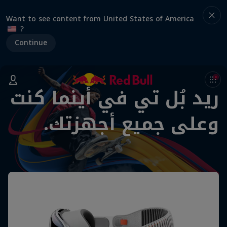
Want to see content from United States of America
?
Continue
ريد بُل تي في أينما كنت
وعلى جميع أجهزتك.