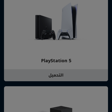
PlayStation 5
التحميل