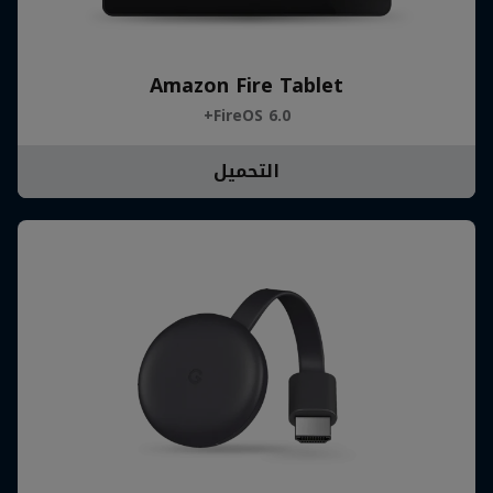
Amazon Fire Tablet
FireOS 6.0+
التحميل