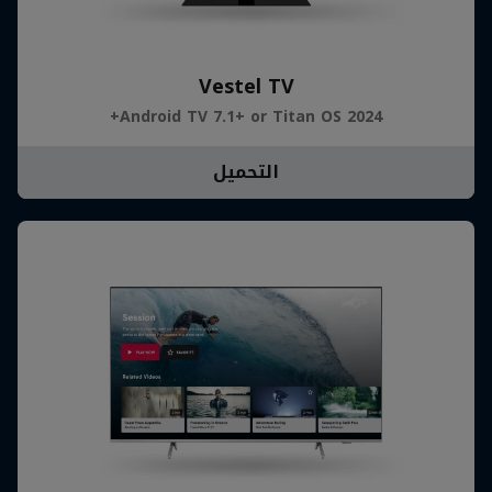
Vestel TV
Android TV 7.1+ or Titan OS 2024+
التحميل