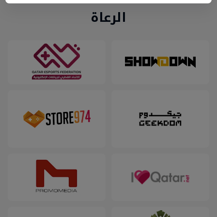
الرعاة