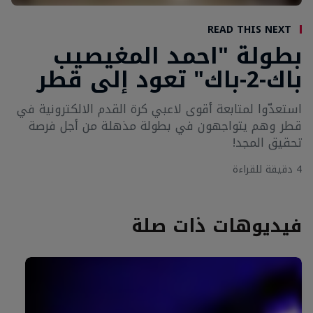
Read This Next
بطولة "احمد المغيصيب
باك-2-باك" تعود إلى قطر
استعدّوا لمتابعة أقوى لاعبي كرة القدم الالكترونية في
قطر وهم يتواجهون في بطولة مذهلة من أجل فرصة
تحقيق المجد!
‎4‎ دقيقة للقراءة
فيديوهات ذات صلة