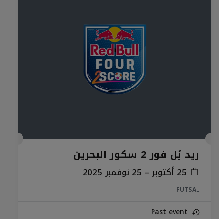
ريد بُل فور 2 سكور البحرين
25 أكتوبر – 25 نوفمبر 2025
FUTSAL
Past event