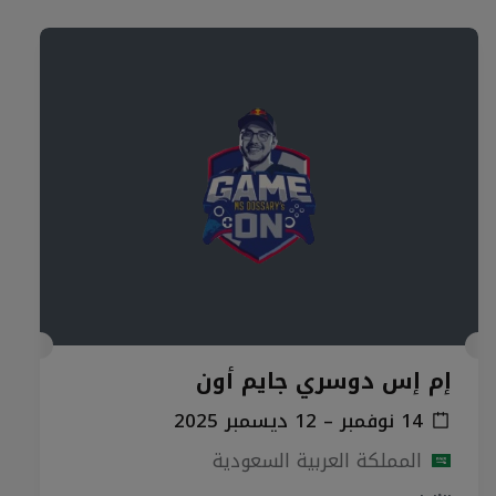
إم إس دوسري جايم أون
14 نوفمبر – 12 ديسمبر 2025
المملكة العربية السعودية