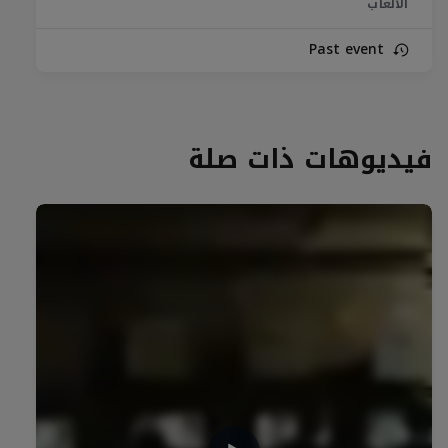
الألعاب
Past event
فيديوهات ذات صلة