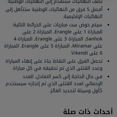
نصف النهائيات ستتقدم إلى النهائيات الوطنية.
أفضل 5 فرق من النهائيات الوطنية ستتأهل إلى
النهائيات الإقليمية.
سيتم خوض ست مباريات على الخرائط التالية:
المباراة 1 على Erangle، المباراة 2 على
Sanhok، المباراة 3 على Erangle، المباراة 4
على Miramar، المباراة 5 على Erangle، المباراة
6 على Vikendi.
تحصل الفرق على النقاط بناءً على إنهاء المباراة
وعدد القتلى الذي تم تحقيقه في كل مباراة.
في حال الحاجة إلى كسر التعادل، العدد
الإجمالي لعدد القتلى الذي تم إنجازه سيستخدم
كأول وسيلة لتحديد الفائز.
أحداث ذات صلة