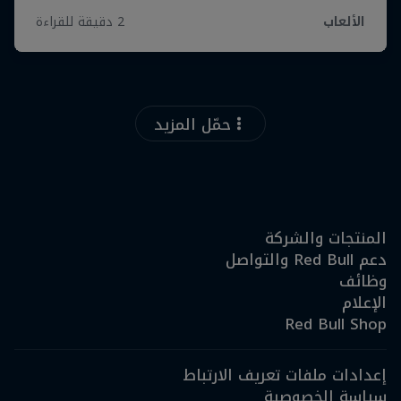
حمّل المزيد