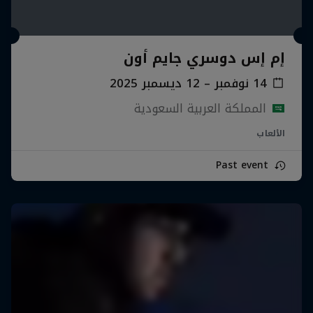
إم إس دوسري جايم أون
14 نوفمبر – 12 ديسمبر 2025
المملكة العربية السعودية
الألعاب
Past event