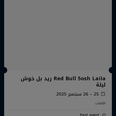
Red Bull 5osh Laila ريد بل خوش
ليلة
25 – 26 سبتمبر 2025
الألعاب
Past event