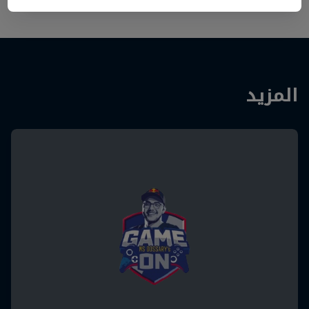
المزيد