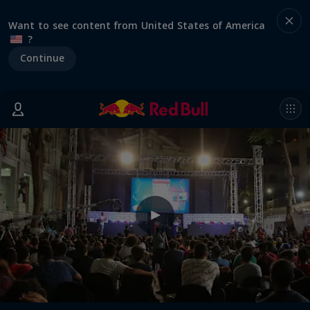
Want to see content from United States of America
?
Continue