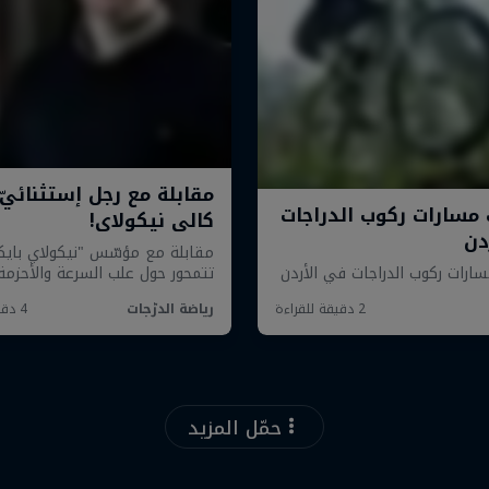
حمّل المزيد