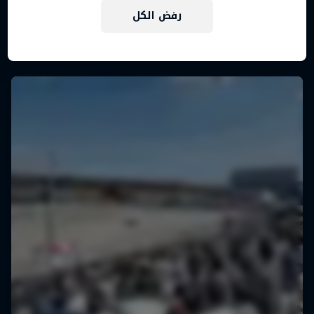
رفض الكل