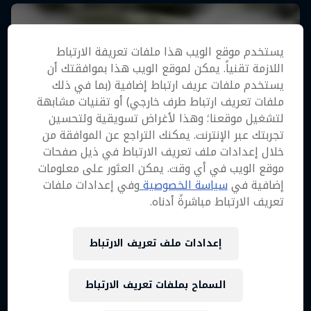
يستخدم موقع الويب هذا ملفات تعريفة الارتباط
اللازمة تقنياً. يمكن لموقع الويب هذا بموافقتك أن
يستخدم ملفات عريف ارتباط إضافية (بما في ذلك
ملفات تعريف ارتباط طرف خارجي) أو تقنيات مشابهة
لتشغيل موقعنا؛ وهذا لأغراض تسويقية ولتحسين
تجربتك عبر الإنترنت. يمكنك التراجع عن الموافقة من
خلال إعدادات ملف تعريف الارتباط في ذيل صفحات
موقع الويب في أي وقت. يمكن العثور على معلومات
إضافية في
سياسة الخصوصية
وفي إعدادات ملفات
تعريف الارتباط مباشرةً أدناه.
إعدادات ملف تعريف الارتباط
السماح بملفات تعريف الارتباط