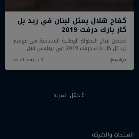
حمّل المزيد