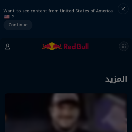
Want to see content from United States of America
?
Continue
المزيد