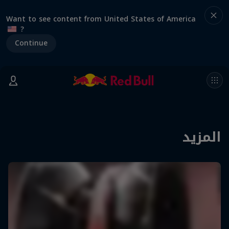
Want to see content from United States of America
?
Continue
المزيد