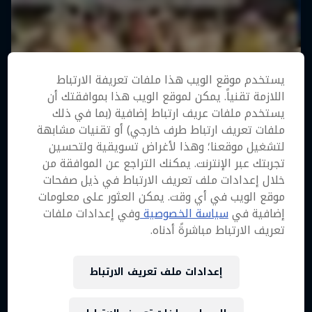
يستخدم موقع الويب هذا ملفات تعريفة الارتباط
اللازمة تقنياً. يمكن لموقع الويب هذا بموافقتك أن
يستخدم ملفات عريف ارتباط إضافية (بما في ذلك
ملفات تعريف ارتباط طرف خارجي) أو تقنيات مشابهة
لتشغيل موقعنا؛ وهذا لأغراض تسويقية ولتحسين
تجربتك عبر الإنترنت. يمكنك التراجع عن الموافقة من
خلال إعدادات ملف تعريف الارتباط في ذيل صفحات
موقع الويب في أي وقت. يمكن العثور على معلومات
إضافية في
سياسة الخصوصية
وفي إعدادات ملفات
تعريف الارتباط مباشرةً أدناه.
إعدادات ملف تعريف الارتباط