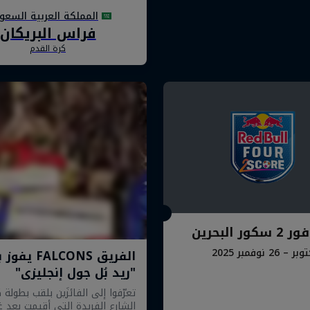
ور البحرين