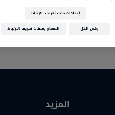
إعدادات ملف تعريف الارتباط
رفض الكل
السماح بملفات تعريف الارتباط
المزيد