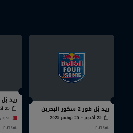
ريد بُل فور 2 سك
ريد بُل فور 2 سكور البحرين
25 أكتوبر – 26 نوفمبر 2025
25 أكتوبر – 25 نوفمبر 2025
بحرين
FUTSAL
FUTSAL