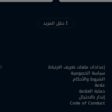
حمّل المزيد