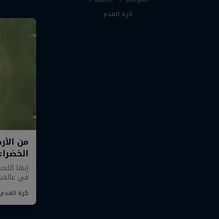
كرة القدم