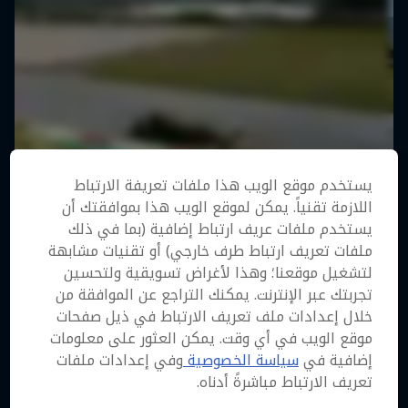
يستخدم موقع الويب هذا ملفات تعريفة الارتباط
اللازمة تقنياً. يمكن لموقع الويب هذا بموافقتك أن
يستخدم ملفات عريف ارتباط إضافية (بما في ذلك
ملفات تعريف ارتباط طرف خارجي) أو تقنيات مشابهة
لتشغيل موقعنا؛ وهذا لأغراض تسويقية ولتحسين
تجربتك عبر الإنترنت. يمكنك التراجع عن الموافقة من
خلال إعدادات ملف تعريف الارتباط في ذيل صفحات
موقع الويب في أي وقت. يمكن العثور على معلومات
إضافية في
سياسة الخصوصية
وفي إعدادات ملفات
تعريف الارتباط مباشرةً أدناه.