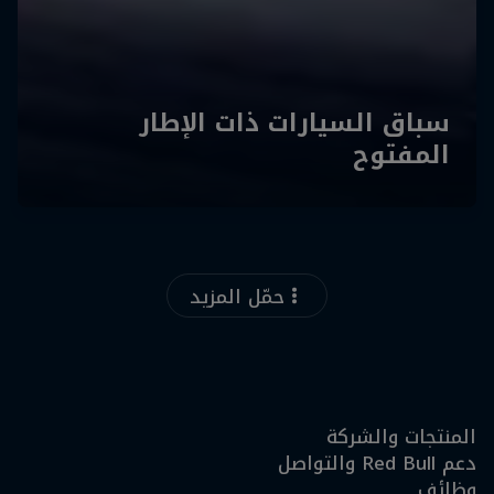
حمّل المزيد