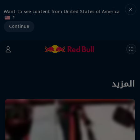
Want to see content from United States of America
?
Continue
المزيد