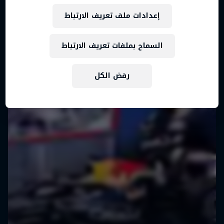
إعدادات ملف تعريف الارتباط
السماح بملفات تعريف الارتباط
رفض الكل