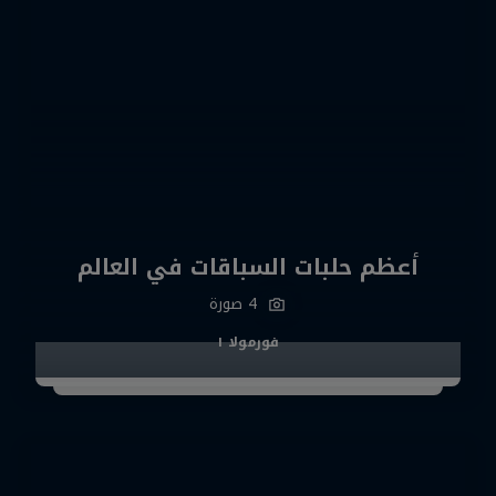
أعظم حلبات السباقات في العالم
4 صورة‎‎
فورمولا ١