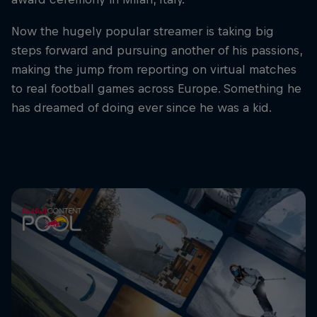
Now the hugely popular streamer is taking big
steps forward and pursuing another of his passions,
making the jump from reporting on virtual matches
to real football games across Europe. Something he
has dreamed of doing ever since he was a kid.