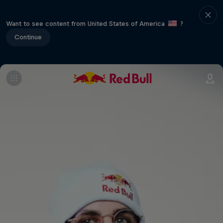
Want to see content from United States of America
?
Continue