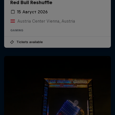
Red Bull Reshuffle
15 Август 2026
Austria Center Vienna, Austria
GAMING
Tickets available