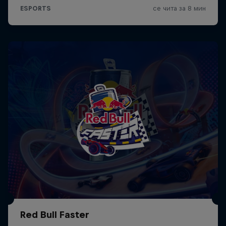
Red Bull Faster